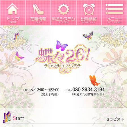
Staff
セラピスト