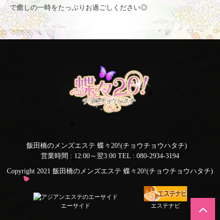
で癒しの一時をたっぷりお過ごしください◎
飯田橋のメンズエステ 蝶々20!(チョウチョウハタチ)
営業時間 : 12:00～翌3:00
TEL :
080-2934-3194
Copyright 2021 飯田橋のメンズエステ 蝶々20!(チョウチョウハタチ)
エーサイド
エステナビ